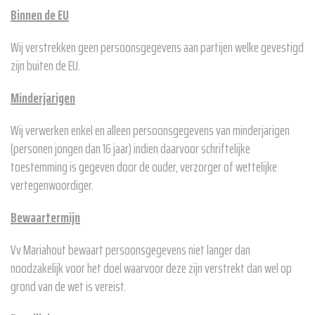
Binnen de EU
Wij verstrekken geen persoonsgegevens aan partijen welke gevestigd
zijn buiten de EU.
Minderjarigen
Wij verwerken enkel en alleen persoonsgegevens van minderjarigen
(personen jongen dan 16 jaar) indien daarvoor schriftelijke
toestemming is gegeven door de ouder, verzorger of wettelijke
vertegenwoordiger.
Bewaartermijn
Vv Mariahout bewaart persoonsgegevens niet langer dan
noodzakelijk voor het doel waarvoor deze zijn verstrekt dan wel op
grond van de wet is vereist.