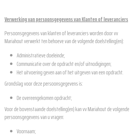
Verwerking van persoonsgegevens van Klanten of leveranciers
Persoonsgegevens van klanten of leveranciers worden door vv
Mariahout verwerkt ten behoeve van de volgende doelstelling(en):
Administratieve doeleinde;
Communicatie over de opdracht en/of uitnodigingen;
Het uitvoering geven aan of het uitgeven van een opdracht.
Grondslag voor deze persoonsgegevens is:
De overeengekomen opdracht;
Voor de bovenstaande doelstelling(en) kan vv Mariahout de volgende
persoonsgegevens van u vragen:
Voornaam;