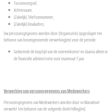
Tussenvoegsel;
Achternaam;
(Zakelijk) Telefoonnummer;
(Zakelijk) Emailadres;
Uw persoonsgegevens worden door {Organisatie} opgeslagen ten
behoeve van bovengenoemde verwerking(en) voor de periode:
Gedurende de looptijd van de overeenkomst en daarna alleen in
de financiële administratie voor maximaal 7 jaar.
Verwerking van persoonsgegevens van Medewerkers
Persoonsgegevens van Medewerkers worden door vv Mariahout
verwerkt ten behoeve van de volgende doelstelling(en):