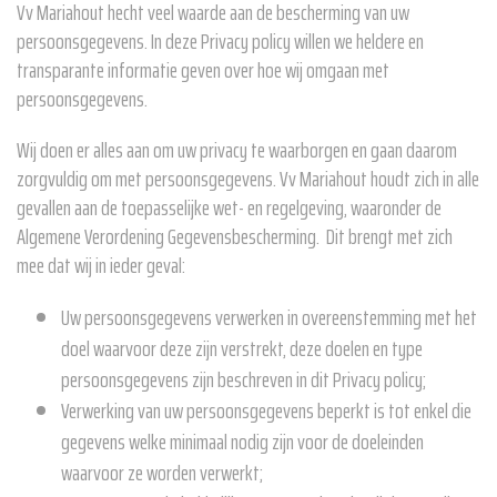
Vv Mariahout hecht veel waarde aan de bescherming van uw
persoonsgegevens. In deze Privacy policy willen we heldere en
transparante informatie geven over hoe wij omgaan met
persoonsgegevens.
Wij doen er alles aan om uw privacy te waarborgen en gaan daarom
zorgvuldig om met persoonsgegevens. Vv Mariahout houdt zich in alle
gevallen aan de toepasselijke wet- en regelgeving, waaronder de
Algemene Verordening Gegevensbescherming. Dit brengt met zich
mee dat wij in ieder geval:
Uw persoonsgegevens verwerken in overeenstemming met het
doel waarvoor deze zijn verstrekt, deze doelen en type
persoonsgegevens zijn beschreven in dit Privacy policy;
Verwerking van uw persoonsgegevens beperkt is tot enkel die
gegevens welke minimaal nodig zijn voor de doeleinden
waarvoor ze worden verwerkt;