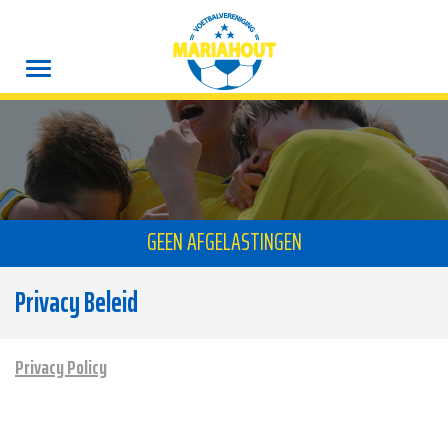
GEEN AFGELASTINGEN
Privacy Beleid
Privacy Policy