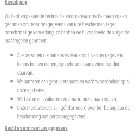
Beveiliging
Wij hebben passende technische en organisatorische maatregelen
genomen om persoonsgegevens van u te beschermen tegen
onrechtmatige verwerking, zo hebben we bijvoorbeeld de volgende
maatregelen genomen;
Alle personen die namens vv Mariahout van uw gegevens
kennis kunnen nemen, zijn gehouden aan geheimhouding
daarvan.
We hanteren een gebruikersnaam en wachtwoordbeleid op al
onze systemen;
We testen en evalueren regelmatig onze maatregelen;
Onze medewerkers zijn geïnformeerd over het belang van de
bescherming van persoonsgegevens.
Rechten omtrent uw gegevens