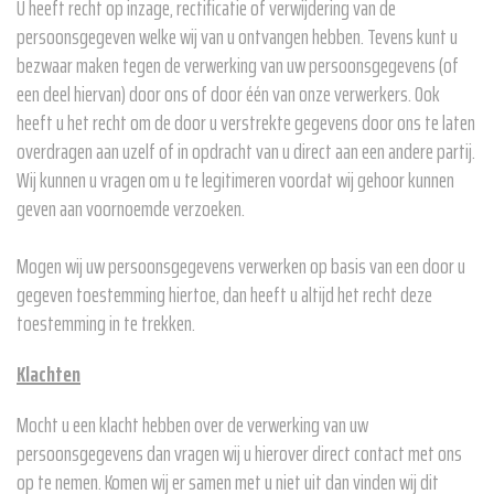
U heeft recht op inzage, rectificatie of verwijdering van de
persoonsgegeven welke wij van u ontvangen hebben. Tevens kunt u
bezwaar maken tegen de verwerking van uw persoonsgegevens (of
een deel hiervan) door ons of door één van onze verwerkers. Ook
heeft u het recht om de door u verstrekte gegevens door ons te laten
overdragen aan uzelf of in opdracht van u direct aan een andere partij.
Wij kunnen u vragen om u te legitimeren voordat wij gehoor kunnen
geven aan voornoemde verzoeken.
Mogen wij uw persoonsgegevens verwerken op basis van een door u
gegeven toestemming hiertoe, dan heeft u altijd het recht deze
toestemming in te trekken.
Klachten
Mocht u een klacht hebben over de verwerking van uw
persoonsgegevens dan vragen wij u hierover direct contact met ons
op te nemen. Komen wij er samen met u niet uit dan vinden wij dit