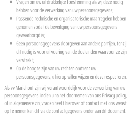
Vragen om uw uitdrukkelijke toestemming als wij deze nodig
hebben voor de verwerking van uw persoonsgegevens;
Passende technische en organisatorische maatregelen hebben
genomen zodat de beveiliging van uw persoonsgegevens
gewaarborgd is;
Geen persoonsgegevens doorgeven aan andere partijen, tenzij
dit nodig is voor uitvoering van de doeleinden waarvoor ze zijn
verstrekt;
Op de hoogte zijn van uw rechten omtrent uw
persoonsgegevens, u hierop willen wijzen en deze respecteren.
Als vv Mariahout zijn wij verantwoordelijk voor de verwerking van uw
persoonsgegevens. Indien u na het doornemen van ons Privacy policy,
of in algemenere zin, vragen heeft hierover of contact met ons wenst
op te nemen kan dit via de contactgegevens onder aan dit document.