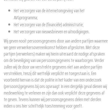
Het verzorgen van de internetomgeving van het
AVGprogramma;
Het verzorgen van de (financiële) administratie;
Het verzorgen van nieuwsbrieven en uitnodigingen.
Wij geven nooit persoonsgegevens door aan andere partijen waarmee
we geen verwerkersovereenkomst hebben afgesloten. Met deze
partijen (verwerkers) maken wij hierin uiteraard de nodige afspraken
om de beveiliging van uw persoonsgegevens te waarborgen. Verder
zullen wij de door uw verstrekte gegevens niet aan andere partijen
verstrekken, tenzij dit wettelijk verplicht en toegestaan is. Een
voorbeeld hiervan is dat de politie in het kader van een onderzoek
(persoons)gegevens bij ons opvraagt. In een dergelijk geval dienen wij
medewerking te verlenen en zijn dan ook verplicht deze gegevens af
te geven. Tevens kunnen wij persoonsgegevens delen met derden
indien u ons hier schriftelijk toestemming voor geeft.