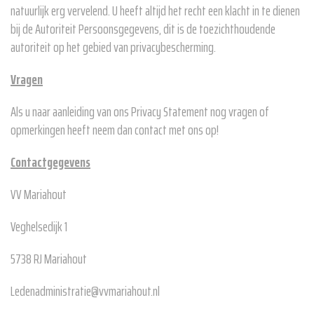
natuurlijk erg vervelend. U heeft altijd het recht een klacht in te dienen
bij de Autoriteit Persoonsgegevens, dit is de toezichthoudende
autoriteit op het gebied van privacybescherming.
Vragen
Als u naar aanleiding van ons Privacy Statement nog vragen of
opmerkingen heeft neem dan contact met ons op!
Contactgegevens
VV Mariahout
Veghelsedijk 1
5738 RJ Mariahout
Ledenadministratie@vvmariahout.nl