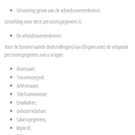
Uitvoering geven aan de arbeidsovereenkomst.
Grondslag voor deze persoonsgegevens is:
De arbeidsovereenkomst.
Voor de bovenstaande doelstelling(en) kan {Organisatie} de volgende
persoonsgegevens van u vragen:
Voornaam;
Tussenvoegsel;
Achternaam;
Telefoonnummer;
Emailadres;
Geboortedatum;
Salarisgegevens;
Kopie ID;