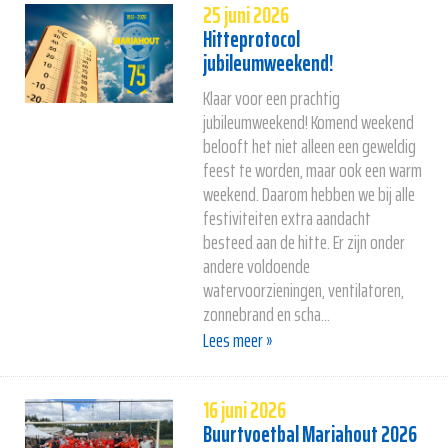
25 juni 2026
Hitteprotocol
jubileumweekend!
Klaar voor een prachtig
jubileumweekend! Komend weekend
belooft het niet alleen een geweldig
feest te worden, maar ook een warm
weekend. Daarom hebben we bij alle
festiviteiten extra aandacht
besteed aan de hitte. Er zijn onder
andere voldoende
watervoorzieningen, ventilatoren,
zonnebrand en scha...
Lees meer »
16 juni 2026
Buurtvoetbal Mariahout 2026