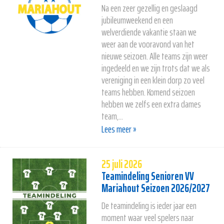
Na een zeer gezellig en geslaagd
jubileumweekend en een
welverdiende vakantie staan we
weer aan de vooravond van het
nieuwe seizoen. Alle teams zijn weer
ingedeeld en we zijn trots dat we als
vereniging in een klein dorp zo veel
teams hebben. Komend seizoen
hebben we zelfs een extra dames
team,...
Lees meer »
25 juli 2026
Teamindeling Senioren VV
Mariahout Seizoen 2026/2027
De teamindeling is ieder jaar een
moment waar veel spelers naar