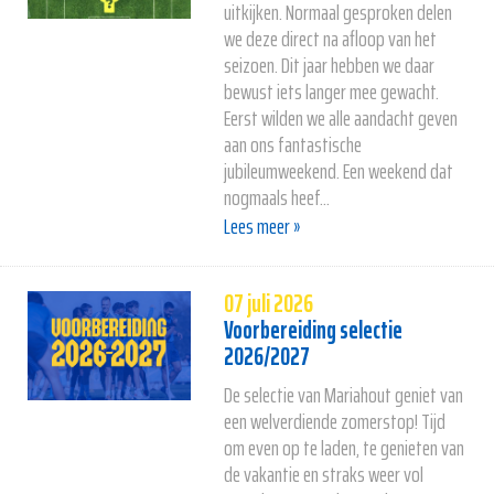
uitkijken. Normaal gesproken delen
we deze direct na afloop van het
seizoen. Dit jaar hebben we daar
bewust iets langer mee gewacht.
Eerst wilden we alle aandacht geven
aan ons fantastische
jubileumweekend. Een weekend dat
nogmaals heef...
Lees meer »
07 juli 2026
Voorbereiding selectie
2026/2027
De selectie van Mariahout geniet van
een welverdiende zomerstop! Tijd
om even op te laden, te genieten van
de vakantie en straks weer vol