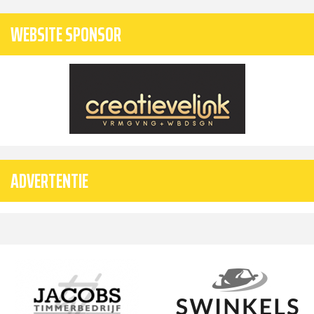
WEBSITE SPONSOR
ADVERTENTIE