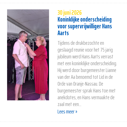
30 juni 2026
Koninklijke onderscheiding
voor supervrijwilliger Hans
Aarts
Tijdens de drukbezochte en
geslaagd reunie voor het 75 jarig
jubileum werd Hans Aarts verrast
met een koninklijke onderscheiding.
Hij werd door burgemeester Lianne
van der Aa benoemd tot Lid in de
Orde van Oranje-Nassau. De
burgemeester sprak Hans toe met
anekdotes, en Hans vermaakte de
zaal met een...
Lees meer »