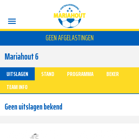
GEEN AFGELASTINGEN
Mariahout 6
UITSLAGEN
STAND
PROGRAMMA
BEKER
TEAM INFO
Geen uitslagen bekend