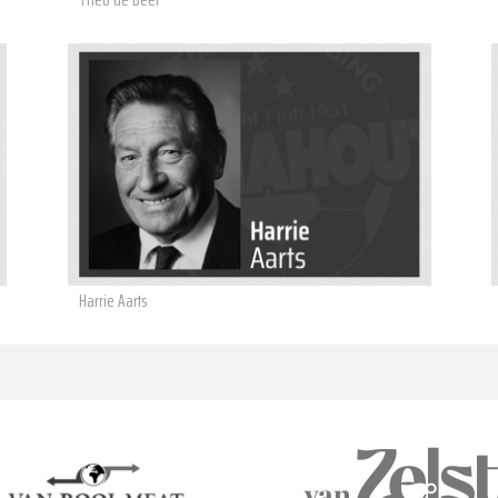
Harrie Aarts