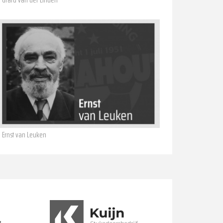
Ernst van Leuken