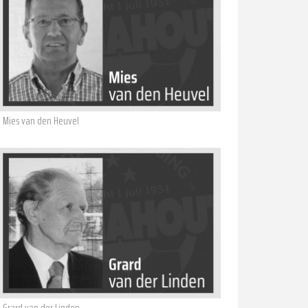
Mies van den Heuvel
Grard van der Linden