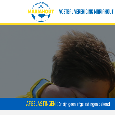
AFGELASTINGEN :
Er zijn geen afgelastingen bekend