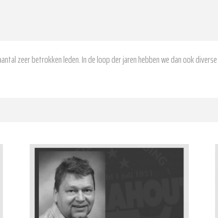
antal zeer betrokken leden. In de loop der jaren hebben we dan ook divers