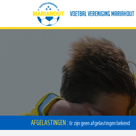
AFGELASTINGEN :
Er zijn geen afgelastingen bekend