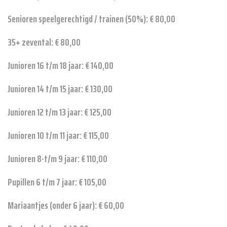
Senioren speelgerechtigd / trainen (50%): € 80,00
35+ zevental: € 80,00
Junioren 16 t/m 18 jaar: € 140,00
Junioren 14 t/m 15 jaar: € 130,00
Junioren 12 t/m 13 jaar: € 125,00
Junioren 10 t/m 11 jaar: € 115,00
Junioren 8-t/m 9 jaar: € 110,00
Pupillen 6 t/m 7 jaar: € 105,00
Mariaantjes (onder 6 jaar): € 60,00