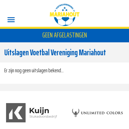
GEEN AFGELASTINGEN
Uitslagen Voetbal Vereniging Mariahout
Er zijn nog geen uitslagen bekend...