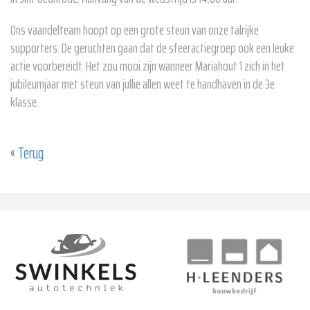
Ons vaandelteam hoopt op een grote steun van onze talrijke
supporters. De geruchten gaan dat de sfeeractiegroep ook een leuke
actie voorbereidt. Het zou mooi zijn wanneer Mariahout 1 zich in het
jubileumjaar met steun van jullie allen weet te handhaven in de 3e
klasse.
« Terug