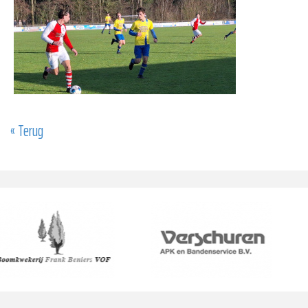
« Terug