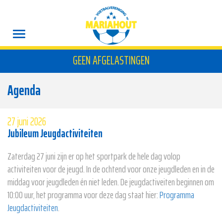
GEEN AFGELASTINGEN
Agenda
27 juni 2026
Jubileum Jeugdactiviteiten
Zaterdag 27 juni zijn er op het sportpark de hele dag volop
activiteiten voor de jeugd. In de ochtend voor onze jeugdleden en in de
middag voor jeugdleden én niet leden. De jeugdactiveiten beginnen om
10:00 uur, het programma voor deze dag staat hier:
Programma
Jeugdactiviteiten
.