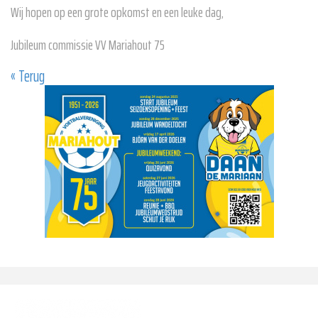
Wij hopen op een grote opkomst en een leuke dag,
Jubileum commissie VV Mariahout 75
« Terug