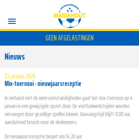
GEEN AFGELASTINGEN
Nieuws
03 januari 2026
Mix-toernooi - nieuwjaarsreceptie
In verband met de weersomstandigheden gaat het mix-toernooi op 4
januari in een gewijzigde opzet door. De voetbalwedstrijden worden
vervangen door gezellige spellen binnen. Aanvangstijd blijft 11.00 uur,
aansluitend brunch voor de deelnemers.
De nieuwjaarsreceptie begint om 14.30 uur.