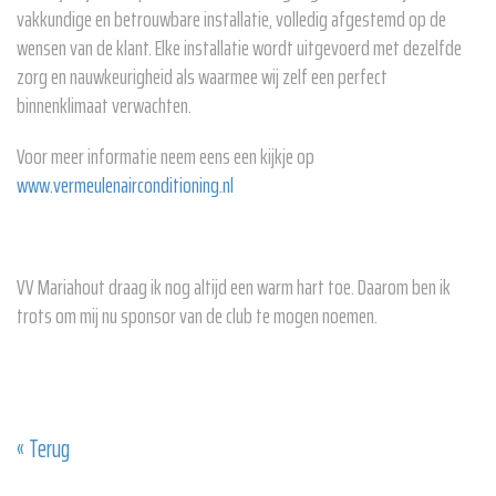
vakkundige en betrouwbare installatie, volledig afgestemd op de
wensen van de klant. Elke installatie wordt uitgevoerd met dezelfde
zorg en nauwkeurigheid als waarmee wij zelf een perfect
binnenklimaat verwachten.
Voor meer informatie neem eens een kijkje op
www.vermeulenairconditioning.nl
VV Mariahout draag ik nog altijd een warm hart toe. Daarom ben ik
trots om mij nu sponsor van de club te mogen noemen.
« Terug