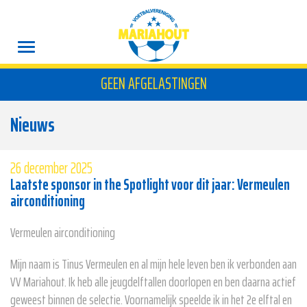
GEEN AFGELASTINGEN
Nieuws
26 december 2025
Laatste sponsor in the Spotlight voor dit jaar: Vermeulen
airconditioning
Vermeulen airconditioning
Mijn naam is Tinus Vermeulen en al mijn hele leven ben ik verbonden aan
VV Mariahout. Ik heb alle jeugdelftallen doorlopen en ben daarna actief
geweest binnen de selectie. Voornamelijk speelde ik in het 2e elftal en